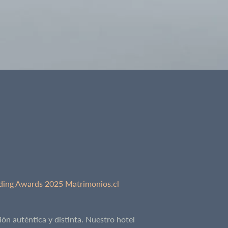
ón auténtica y distinta. Nuestro hotel