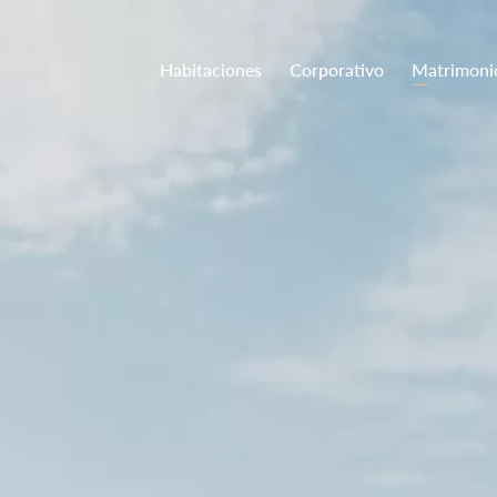
Habitaciones
Corporativo
Matrimoni