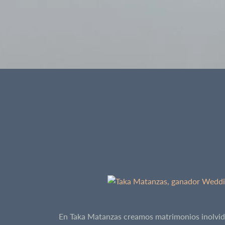
En Taka Matanzas creamos matrimonios inolvidab