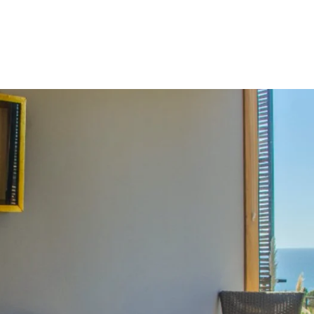
Habitaciones
Corporativo
Matrimoni