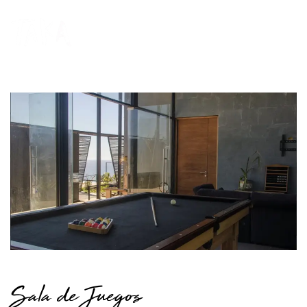
Sala de Juegos