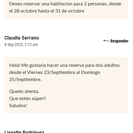
Deseo reservar una habitacion para 2 personas, desde
el 28 octubre hasta el 31 de octubre
Claudia Serrano
Responder
8 Sep 2022, 2:12 am
Hola! Me gustaría hacer una reserva para dos adultos
desde el Viernes 23/Septiembre al Domingo
25/Septiembre.
Quedo atenta.
Que estén súper!!
Saludos!
Lissette Rodriguez