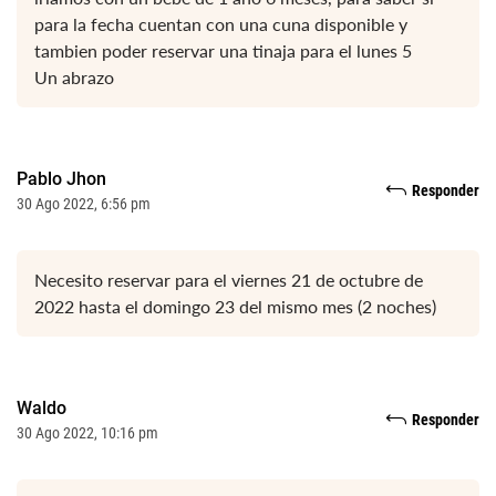
para la fecha cuentan con una cuna disponible y
tambien poder reservar una tinaja para el lunes 5
Un abrazo
Pablo Jhon
Responder
30 Ago 2022, 6:56 pm
Necesito reservar para el viernes 21 de octubre de
2022 hasta el domingo 23 del mismo mes (2 noches)
Waldo
Responder
30 Ago 2022, 10:16 pm