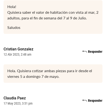
Hola!
Quisiera saber el valor de habitación con vista al mar, 2
adultos, para el fin de semana del 7 al 9 de Julio.
Saludos
Cristian Gonzalez
Responder
12 Abr 2023, 2:48 am
Hola. Quisiera cotizar ambas piezas para ir desde el
viernes 5 a domingo 7 de mayo.
Claudia Paez
Responder
17 May 2023, 3:51 pm