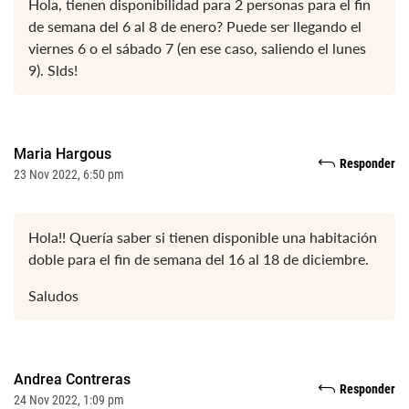
Hola, tienen disponibilidad para 2 personas para el fin
de semana del 6 al 8 de enero? Puede ser llegando el
viernes 6 o el sábado 7 (en ese caso, saliendo el lunes
9). Slds!
Maria Hargous
Responder
23 Nov 2022, 6:50 pm
Hola!! Quería saber si tienen disponible una habitación
doble para el fin de semana del 16 al 18 de diciembre.
Saludos
Andrea Contreras
Responder
24 Nov 2022, 1:09 pm