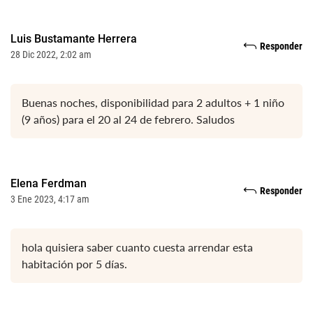
Luis Bustamante Herrera
Responder
28 Dic 2022, 2:02 am
Buenas noches, disponibilidad para 2 adultos + 1 niño
(9 años) para el 20 al 24 de febrero. Saludos
Elena Ferdman
Responder
3 Ene 2023, 4:17 am
hola quisiera saber cuanto cuesta arrendar esta
habitación por 5 días.