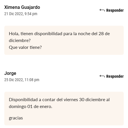
Ximena Guajardo
Responder
21 Dic 2022, 9:54 pm
Hola, tienen disponibilidad para la noche del 28 de
diciembre?
Que valor tiene?
Jorge
Responder
25 Dic 2022, 11:08 pm
Disponibilidad a contar del viernes 30 diciembre al
domingo 01 de enero.
gracias