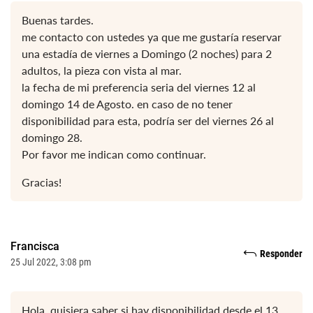
Buenas tardes.
me contacto con ustedes ya que me gustaría reservar
una estadía de viernes a Domingo (2 noches) para 2
adultos, la pieza con vista al mar.
la fecha de mi preferencia seria del viernes 12 al
domingo 14 de Agosto. en caso de no tener
disponibilidad para esta, podría ser del viernes 26 al
domingo 28.
Por favor me indican como continuar.
Gracias!
Francisca
Responder
25 Jul 2022, 3:08 pm
Hola, quisiera saber si hay disponibilidad desde el 13