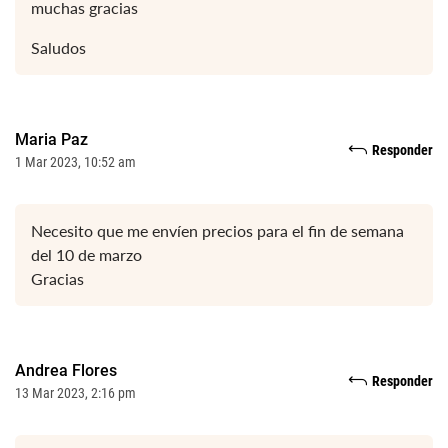
muchas gracias
Saludos
Maria Paz
Responder
1 Mar 2023, 10:52 am
Necesito que me envíen precios para el fin de semana
del 10 de marzo
Gracias
Andrea Flores
Responder
13 Mar 2023, 2:16 pm