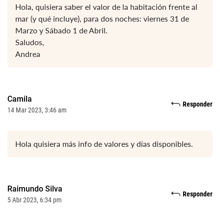
Hola, quisiera saber el valor de la habitación frente al
mar (y qué incluye), para dos noches: viernes 31 de
Marzo y Sábado 1 de Abril.
Saludos,
Andrea
Camila
Responder
14 Mar 2023, 3:46 am
Hola quisiera más info de valores y días disponibles.
Raimundo Silva
Responder
5 Abr 2023, 6:34 pm