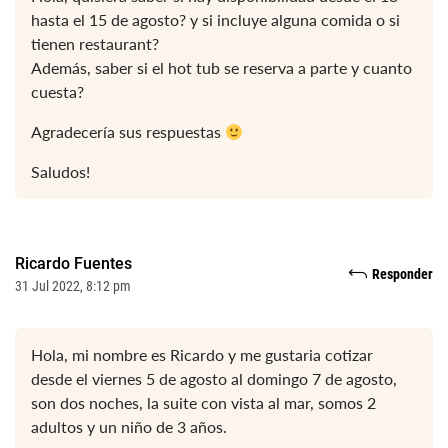
hasta el 15 de agosto? y si incluye alguna comida o si
tienen restaurant?
Además, saber si el hot tub se reserva a parte y cuanto
cuesta?
Agradecería sus respuestas
Saludos!
Ricardo Fuentes
Responder
31 Jul 2022, 8:12 pm
Hola, mi nombre es Ricardo y me gustaria cotizar
desde el viernes 5 de agosto al domingo 7 de agosto,
son dos noches, la suite con vista al mar, somos 2
adultos y un niño de 3 años.