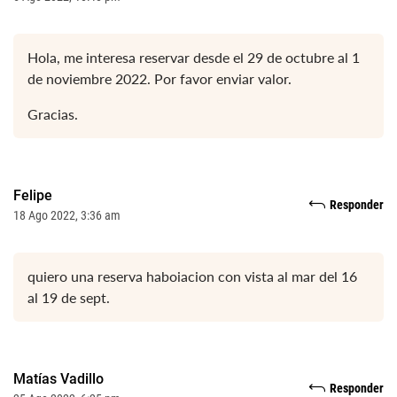
Hola, me interesa reservar desde el 29 de octubre al 1
de noviembre 2022. Por favor enviar valor.
Gracias.
Felipe
Responder
18 Ago 2022, 3:36 am
quiero una reserva haboiacion con vista al mar del 16
al 19 de sept.
Matías Vadillo
Responder