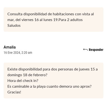
Consulta disponibilidad de habitaciones con vista al
mar, del viernes 16 al lunes 19.Para 2 adultos
Saludos
Amalia
Responder
16 Ene 2024, 2:20 am
Existe disponibilidad para dos personas de jueves 15 a
domingo 18 de febrero?
Hora del check in?
Es caminable a la playa cuanto demora uno aprox?
Gracias!