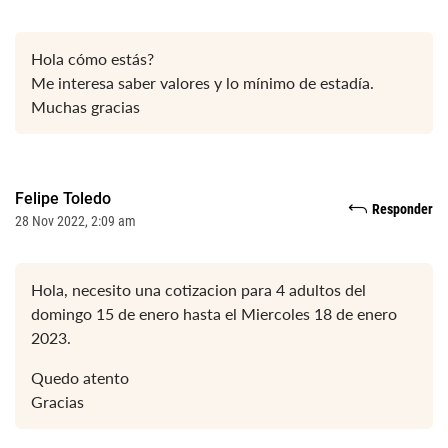
Hola cómo estás?
Me interesa saber valores y lo mínimo de estadía.
Muchas gracias
Felipe Toledo
Responder
28 Nov 2022, 2:09 am
Hola, necesito una cotizacion para 4 adultos del
domingo 15 de enero hasta el Miercoles 18 de enero
2023.
Quedo atento
Gracias