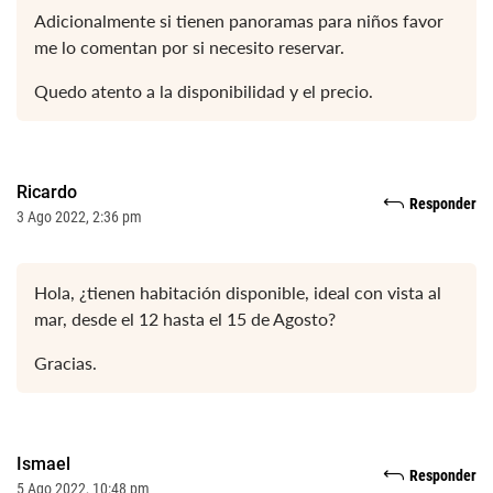
Adicionalmente si tienen panoramas para niños favor
me lo comentan por si necesito reservar.
Quedo atento a la disponibilidad y el precio.
Ricardo
Responder
3 Ago 2022, 2:36 pm
Hola, ¿tienen habitación disponible, ideal con vista al
mar, desde el 12 hasta el 15 de Agosto?
Gracias.
Ismael
Responder
5 Ago 2022, 10:48 pm