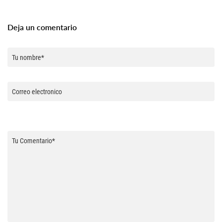
Deja un comentario