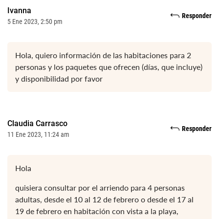
Ivanna
Responder
5 Ene 2023, 2:50 pm
Hola, quiero información de las habitaciones para 2
personas y los paquetes que ofrecen (días, que incluye)
y disponibilidad por favor
Claudia Carrasco
Responder
11 Ene 2023, 11:24 am
Hola
quisiera consultar por el arriendo para 4 personas
adultas, desde el 10 al 12 de febrero o desde el 17 al
19 de febrero en habitación con vista a la playa,