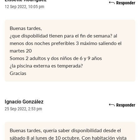
Responder
12 Sep 2022, 10:05 pm
Buenas tardes,
¿que dispobilidad tienen para el fin de semana? al
menos dos noches preferibles 3 máximo saliendo el
martes 20
Somos 2 adultos y dos niños de 6 y 9 años
¿la piscina externa es temperada?
Gracias
Ignacio González
Responder
25 Sep 2022, 2:53 pm
Buenas tardes, quería saber disponibilidad desde el
sábado 8 al lunes de 10 octubre. Con habitación vista