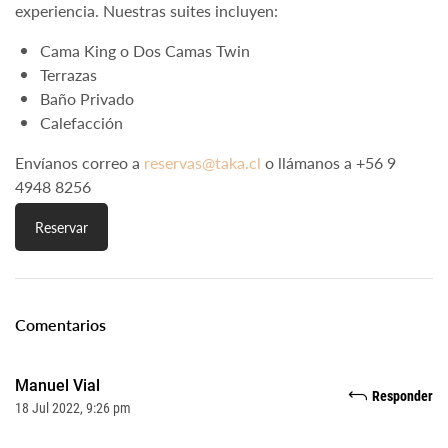
experiencia. Nuestras suites incluyen:
Cama King o Dos Camas Twin
Terrazas
Baño Privado
Calefacción
Envíanos correo a
reservas@taka.cl
o llámanos a +56 9
4948 8256
Reservar
Comentarios
Manuel Vial
Responder
18 Jul 2022, 9:26 pm