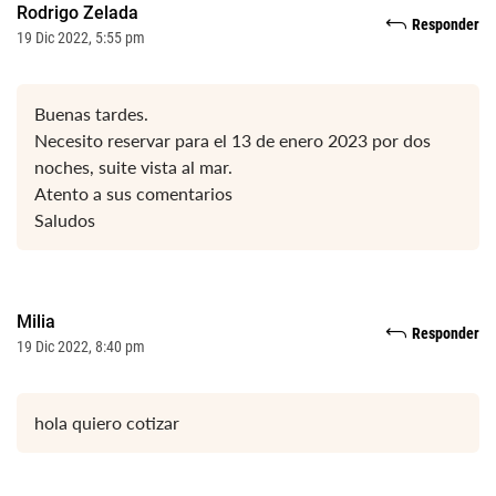
Rodrigo Zelada
Responder
19 Dic 2022, 5:55 pm
Buenas tardes.
Necesito reservar para el 13 de enero 2023 por dos
noches, suite vista al mar.
Atento a sus comentarios
Saludos
Milia
Responder
19 Dic 2022, 8:40 pm
hola quiero cotizar