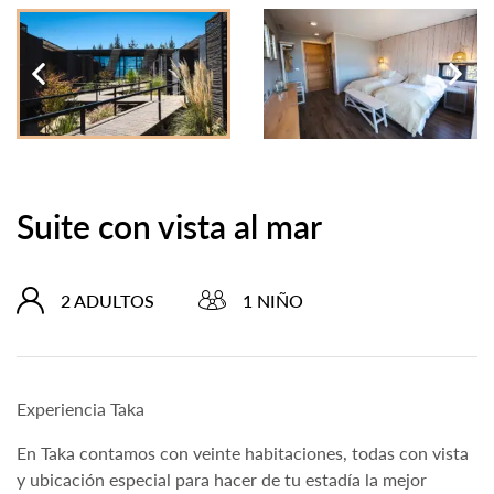
Suite con vista al mar
2 ADULTOS
1 NIÑO
Experiencia Taka
En Taka contamos con veinte habitaciones, todas con vista
y ubicación especial para hacer de tu estadía la mejor