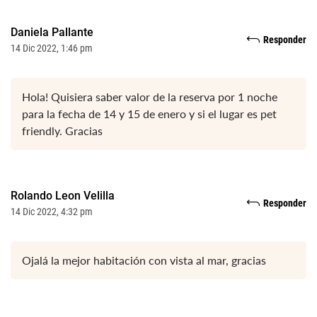
Daniela Pallante
Responder
14 Dic 2022, 1:46 pm
Hola! Quisiera saber valor de la reserva por 1 noche
para la fecha de 14 y 15 de enero y si el lugar es pet
friendly. Gracias
Rolando Leon Velilla
Responder
14 Dic 2022, 4:32 pm
Ojalá la mejor habitación con vista al mar, gracias