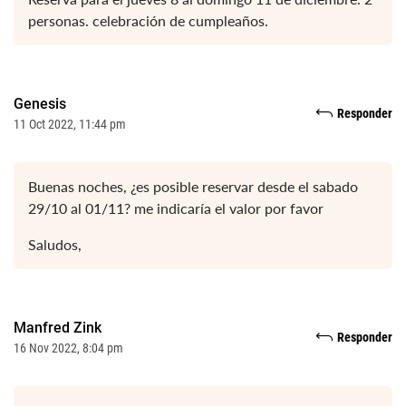
personas. celebración de cumpleaños.
Genesis
Responder
11 Oct 2022, 11:44 pm
Buenas noches, ¿es posible reservar desde el sabado
29/10 al 01/11? me indicaría el valor por favor
Saludos,
Manfred Zink
Responder
16 Nov 2022, 8:04 pm