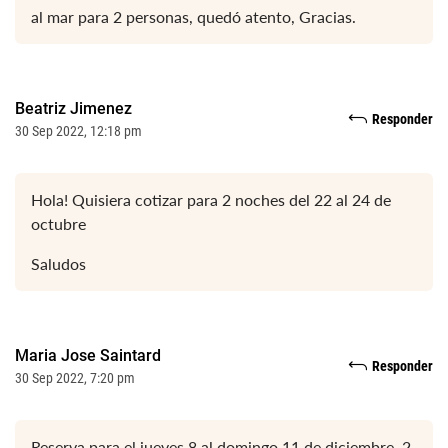
al mar para 2 personas, quedó atento, Gracias.
Beatriz Jimenez
Responder
30 Sep 2022, 12:18 pm
Hola! Quisiera cotizar para 2 noches del 22 al 24 de
octubre
Saludos
Maria Jose Saintard
Responder
30 Sep 2022, 7:20 pm
Reserva para el jueves 8 al domingo 11 de diciembre. 2