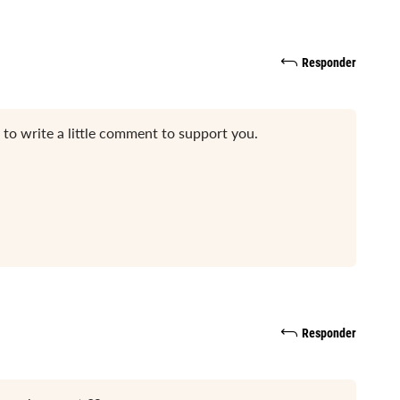
Responder
ike to write a little comment to support you.
Responder