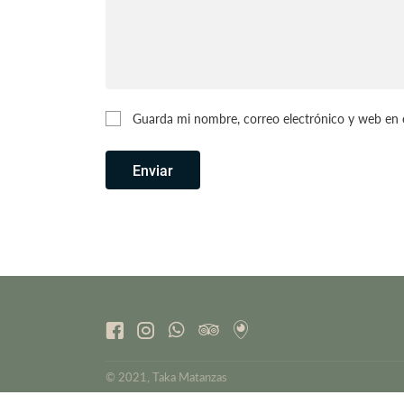
Guarda mi nombre, correo electrónico y web en 
Enviar
© 2021, Taka Matanzas