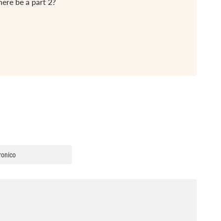
there be a part 2?