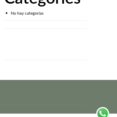
No hay categorías