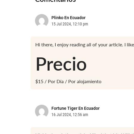
Plinko En Ecuador
15 Jul 2024, 12:10 pm
Hi there, I enjoy reading all of your article. I l
Precio
$
15
/ Por Día / Por alojamiento
Fortune Tiger En Ecuador
16 Jul 2024, 12:56 am