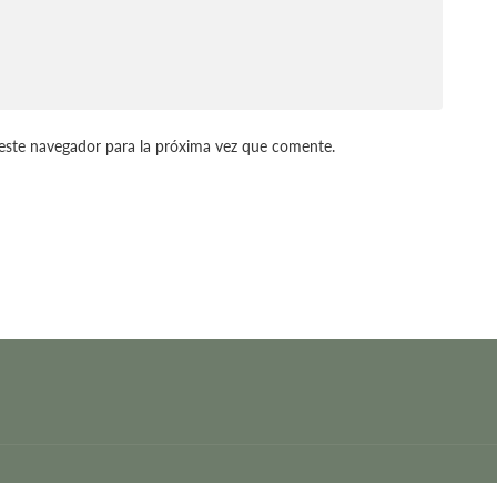
este navegador para la próxima vez que comente.