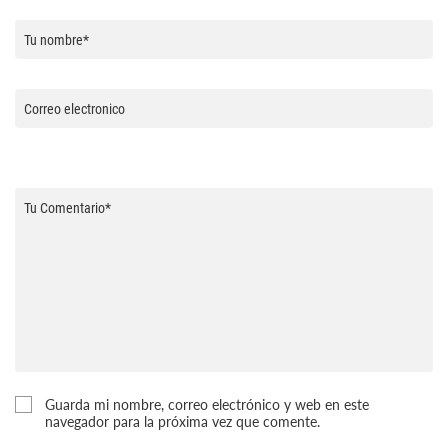
Guarda mi nombre, correo electrónico y web en este
navegador para la próxima vez que comente.