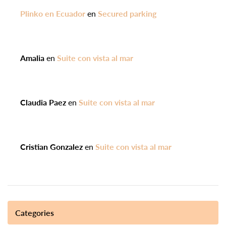
Plinko en Ecuador
en
Secured parking
Amalia
en
Suite con vista al mar
Claudia Paez
en
Suite con vista al mar
Cristian Gonzalez
en
Suite con vista al mar
Categories