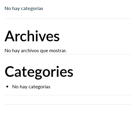
No hay categorías
Archives
No hay archivos que mostrar.
Categories
No hay categorías