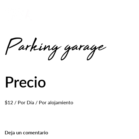
Parking garage
Precio
$
12
/ Por Día / Por alojamiento
Deja un comentario