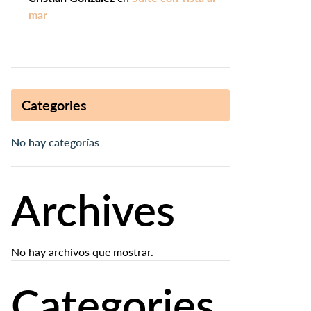
mar
Categories
No hay categorías
Archives
No hay archivos que mostrar.
Categories