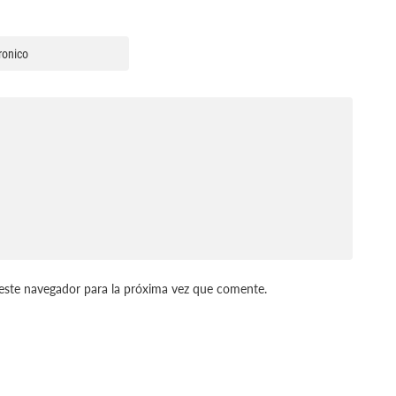
este navegador para la próxima vez que comente.