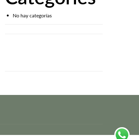
No hay categorías