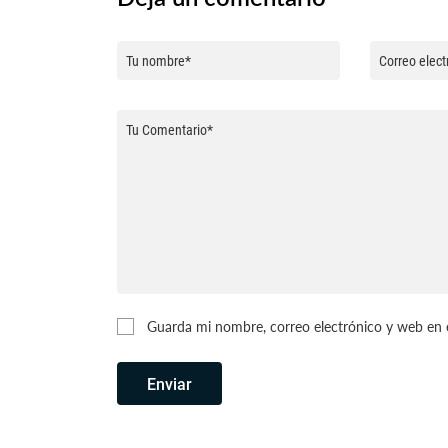
Guarda mi nombre, correo electrónico y web en 
Enviar